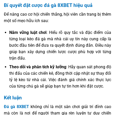
Bí quyết đặt cược đá gà 8XBET hiệu quả
Để nâng cao cơ hội chiến thắng, hội viên cần trang bị thêm
một số mẹo hữu ích sau:
Nắm vững luật chơi
: Hiểu rõ quy tắc và đặc điểm của
từng loại kèo đá gà mà nhà cái uy tín này cung cấp là
bước đầu tiên để đưa ra quyết định đúng đắn. Điều này
giúp bạn xây dựng chiến lược cược phù hợp với từng
trận đấu.
Theo dõi và phân tích kỹ lưỡng
: Hãy quan sát phong độ
thi đấu của các chiến kê, đồng thời cập nhật sự thay đổi
tỷ lệ kèo từ nhà cái. Việc đánh giá chính xác thực lực
của từng chú gà sẽ giúp bạn tự tin hơn khi đặt cược.
Kết luận
Đá gà 8XBET
không chỉ là một sân chơi giải trí đỉnh cao
mà còn là nơi để người tham gia rèn luyện tư duy chiến