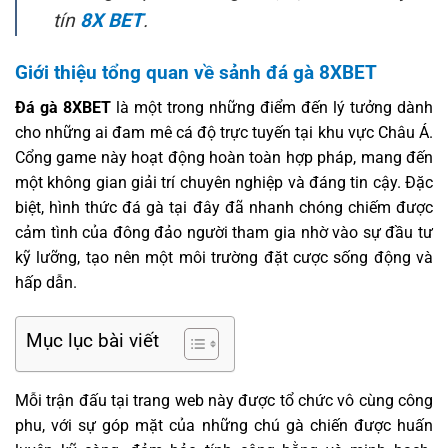
tín
8X BET
.
Giới thiệu tổng quan về sảnh đá gà 8XBET
Đá gà 8XBET
là một trong những điểm đến lý tưởng dành
cho những ai đam mê cá độ trực tuyến tại khu vực Châu Á.
Cổng game này hoạt động hoàn toàn hợp pháp, mang đến
một không gian giải trí chuyên nghiệp và đáng tin cậy. Đặc
biệt, hình thức đá gà tại đây đã nhanh chóng chiếm được
cảm tình của đông đảo người tham gia nhờ vào sự đầu tư
kỹ lưỡng, tạo nên một môi trường đặt cược sống động và
hấp dẫn.
Mục lục bài viết
Mỗi trận đấu tại trang web này được tổ chức vô cùng công
phu, với sự góp mặt của những chú gà chiến được huấn