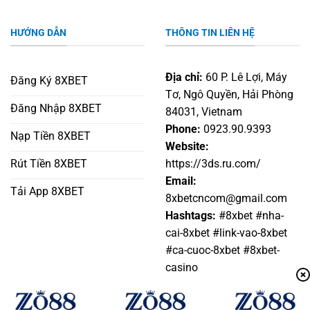
HƯỚNG DẪN
THÔNG TIN LIÊN HỆ
Địa chỉ:
60 P. Lê Lợi, Máy
Đăng Ký 8XBET
Tơ, Ngô Quyền, Hải Phòng
Đăng Nhập 8XBET
84031, Vietnam
Phone:
0923.90.9393
Nạp Tiền 8XBET
Website:
Rút Tiền 8XBET
https://3ds.ru.com/
Email:
Tải App 8XBET
8xbetcncom@gmail.com
Hashtags:
#8xbet #nha-
cai-8xbet #link-vao-8xbet
#ca-cuoc-8xbet #8xbet-
casino