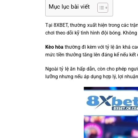
Mục lục bài viết
Tại 8XBET, thường xuất hiện trong các tr
chơi theo dõi kỹ tình hình đội bóng. Khôn
Kèo hòa
thường đi kèm với tỷ lệ ăn khá ca
mức tiền thưởng tăng lên đáng kể nếu kết
Ngoài tỷ lệ ăn hấp dẫn, còn cho phép ngườ
lưỡng nhưng nếu áp dụng hợp lý, lợi nhuậ