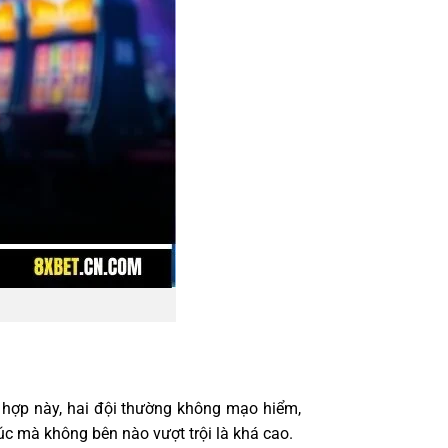
g hợp này, hai đội thường không mạo hiểm,
úc mà không bên nào vượt trội là khá cao.