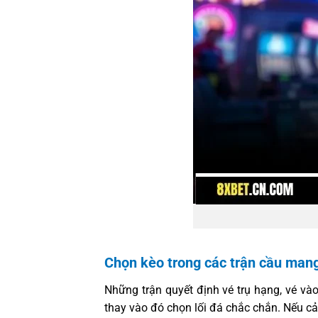
Chọn kèo trong các trận cầu mang
Những trận quyết định vé trụ hạng, vé và
thay vào đó chọn lối đá chắc chắn. Nếu cả