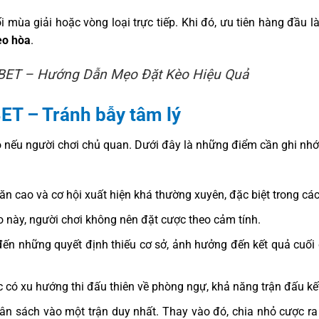
 mùa giải hoặc vòng loại trực tiếp. Khi đó, ưu tiên hàng đầu l
èo hòa
.
BET – Hướng Dẫn Mẹo Đặt Kèo Hiệu Quả
BET – Tránh bẫy tâm lý
 nếu người chơi chủ quan. Dưới đây là những điểm cần ghi nhớ 
 ăn cao và cơ hội xuất hiện khá thường xuyên, đặc biệt trong cá
èo này, người chơi không nên đặt cược theo cảm tính.
 đến những quyết định thiếu cơ sở, ảnh hưởng đến kết quả cuối
c có xu hướng thi đấu thiên về phòng ngự, khả năng trận đấu kết
ân sách vào một trận duy nhất. Thay vào đó, chia nhỏ cược ra