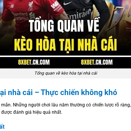
Tổng quan về kèo hòa tại nhà cái
tại nhà cái – Thực chiến không khó
mắn. Những người chơi lâu năm thường có chiến lược rõ ràng, b
o được đánh giá hiệu quả nhất.
hất