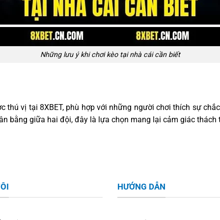
Những lưu ý khi chơi kèo tại nhà cái cần biết
c thú vị tại 8XBET, phù hợp với những người chơi thích sự chắ
ân bằng giữa hai đội, đây là lựa chọn mang lại cảm giác thách
ÔI
HƯỚNG DẪN