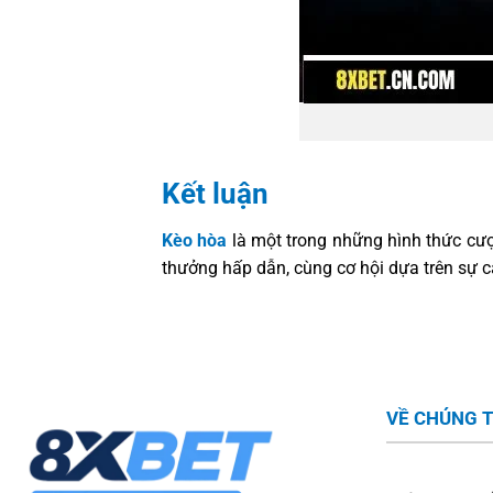
Kết luận
Kèo hòa
là một trong những hình thức cượ
thưởng hấp dẫn, cùng cơ hội dựa trên sự c
VỀ CHÚNG T