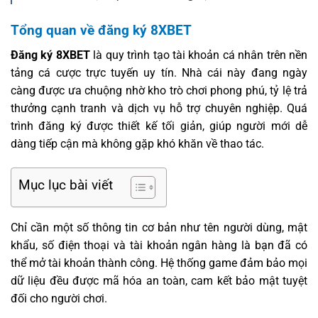
Tổng quan về đăng ký 8XBET
Đăng ký 8XBET
là quy trình tạo tài khoản cá nhân trên nền
tảng cá cược trực tuyến uy tín. Nhà cái này đang ngày
càng được ưa chuộng nhờ kho trò chơi phong phú, tỷ lệ trả
thưởng cạnh tranh và dịch vụ hỗ trợ chuyên nghiệp. Quá
trình đăng ký được thiết kế tối giản, giúp người mới dễ
dàng tiếp cận mà không gặp khó khăn về thao tác.
Mục lục bài viết
Chỉ cần một số thông tin cơ bản như tên người dùng, mật
khẩu, số điện thoại và tài khoản ngân hàng là bạn đã có
thể mở tài khoản thành công. Hệ thống game đảm bảo mọi
dữ liệu đều được mã hóa an toàn, cam kết bảo mật tuyệt
đối cho người chơi.