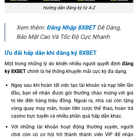
Hướng dẫn đăng ký từ A-Z
Xem thêm:
Đăng Nhập 8XBET
Dễ Dàng,
Bảo Mật Cao Và Tốc Độ Cực Nhanh
Ưu đãi hấp dẫn khi đăng ký 8XBET
Một trong những lý do khiến nhiều người quyết định
đăng
ký 8XBET
chính là hệ thống khuyến mãi cực kỳ đa dạng.
Ngay sau khi hoàn tất việc tạo tài khoản và nạp tiền lần
đầu, bạn sẽ nhận được gói thưởng chào mừng với giá
trị lên đến hàng triệu đồng. Ngoài ra, nhà cái còn tặng
vòng quay may mắn, hoàn tiền cược thể thao, hoàn trả
casino trực tuyến và nhiều phần quà hấp dẫn khác.
Với những tài khoản hoạt động thường xuyên, người
chơi còn có cơ hội trở thành thành viên VIP để nhận