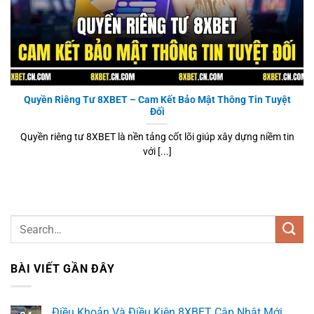
Quyền Riêng Tư 8XBET – Cam Kết Bảo Mật Thông Tin Tuyệt
Đối
Quyền riêng tư 8XBET là nền tảng cốt lõi giúp xây dựng niềm tin
với [...]
BÀI VIẾT GẦN ĐÂY
Điều Khoản Và Điều Kiện 8XBET Cập Nhật Mới