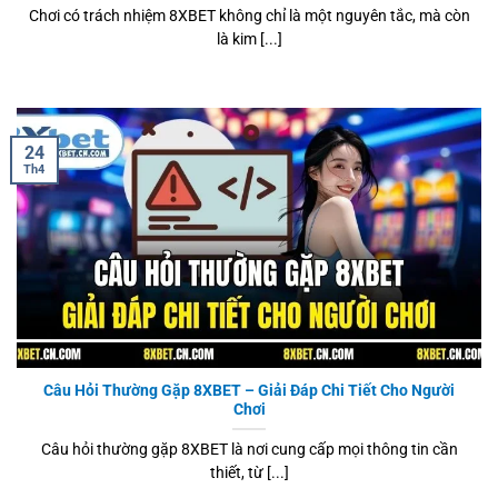
Chơi có trách nhiệm 8XBET không chỉ là một nguyên tắc, mà còn
là kim [...]
24
Th4
Câu Hỏi Thường Gặp 8XBET – Giải Đáp Chi Tiết Cho Người
Chơi
Câu hỏi thường gặp 8XBET là nơi cung cấp mọi thông tin cần
thiết, từ [...]