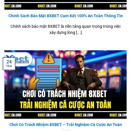
Chính Sách Bảo Mật 8XBET Cam Kết 100% An Toàn Thông Tin
Chính sách bảo mật 8XBET là nền tảng quan trọng trong việc
xây dựng lòng [...]
24
Th4
Chơi Có Trách Nhiệm 8XBET – Trải Nghiệm Cá Cược An Toàn